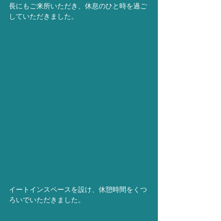
長にもご来所いただき、休息のひと時を過ご
していただきました。
イートインスペースを設け、休憩時間をくつ
ろいでいただきました。