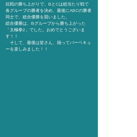
抗戦の勝ち上がりで、BとCは総当たり戦で
各グループの勝者を決め、最後にABCの勝者
同士で、総合優勝を競いました。
総合優勝は、Bグループから勝ち上がった
「太極拳2」でした。おめでとうございま
す！！
　そして、最後は皆さん、揃ってバーベキュ
ーを楽しみました！！