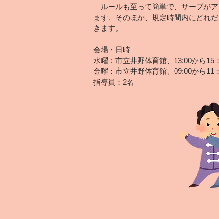
ルールも至って簡単で、サーブがア
ます。そのほか、規定時間内にどれだ
きます。
会場・日時
水曜：市立井野体育館、13:00から15：
金曜：市立井野体育館、09:0
0から11：
​指導員：2名