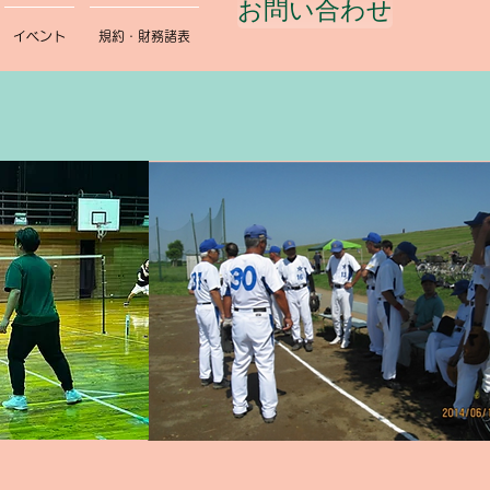
お問い合わせ
イベント
規約・財務諸表