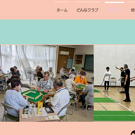
ホーム
どんなクラブ
教室活動
地