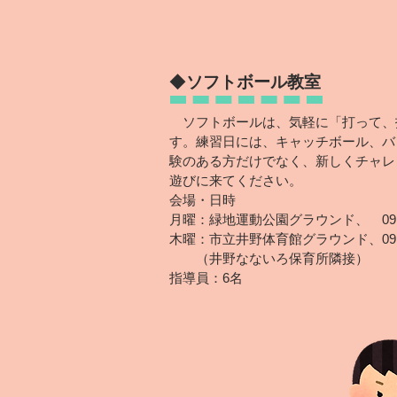
◆
ソフトボール教室
ソフトボールは、気軽に「打って、
す。練習日には、キャッチボール、バ
験のある方だけでなく、新しくチャレ
遊びに来てください。
会場・日時
月曜：緑地運動公園グラウンド、 09:00
木曜：市立井野体育館グラウンド、09:0
（井野なないろ保育所隣接
）
​指導員：6名