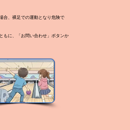
い場合、裸足での運動となり危険で
とともに、「お問い合わせ」ボタンか