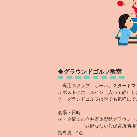
◆
グラウンドゴルフ教室
専用のクラブ、ボール、スタートマ
ルポストにホールイン（入って静止し
す。グランドゴルフは誰でも気軽にで
会場・日時
火・金曜：市立井野体育館グラウンド、09
（井野なないろ保育所隣接
指導員：4名