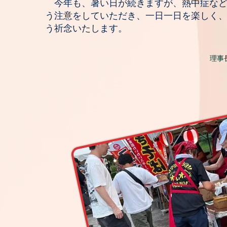
今年も、暑い日が続きますが、熱中症など
う注意をしていただき、一日一日を楽しく
う祈念いたします。
理事