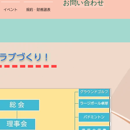
お問い合わせ
イベント
規約・財務諸表
ラブづくり！