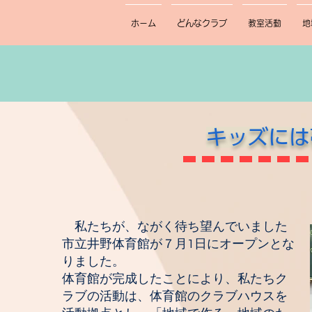
ホーム
どんなクラブ
教室活動
地
キッズには
私たちが、ながく待ち望んでいました
市立井野体育館が７月1日にオープンとな
りました。
体育館が完成したことにより、私たちク
ラブの活動は、体育館のクラブハウスを