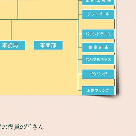
度の役員の皆さん