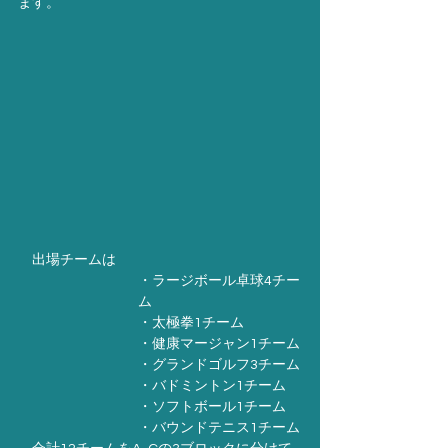
ます。
　出場チームは
・ラージボール卓球4チー
ム
・太極拳1チーム
・健康マージャン1チーム
・グランドゴルフ3チーム
・バドミントン1チーム
・ソフトボール1チーム
・バウンドテニス1チーム